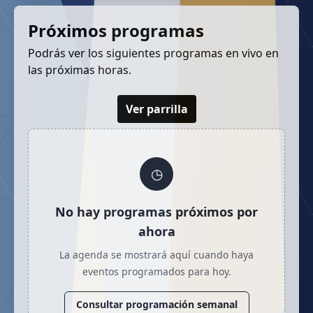
Próximos programas
Podrás ver los siguientes programas en vivo en
las próximas horas.
Ver parrilla
◷
No hay programas próximos por
ahora
La agenda se mostrará aquí cuando haya
eventos programados para hoy.
Consultar programación semanal